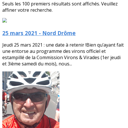
Seuls les 100 premiers résultats sont affichés. Veuillez
affiner votre recherche.
25 mars 2021 - Nord Drôme
Jeudi 25 mars 2021 : une date à retenir !Bien qu’ayant fait
une entorse au programme des virons officiel et
estampillé de la Commission Virons & Virades (1er jeudi
et 3ième samedi du mois), nous...