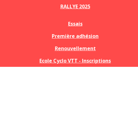
RALLYE 2025
Essais
Première adhésion
Renouvellement
Ecole Cyclo VTT - Inscriptions