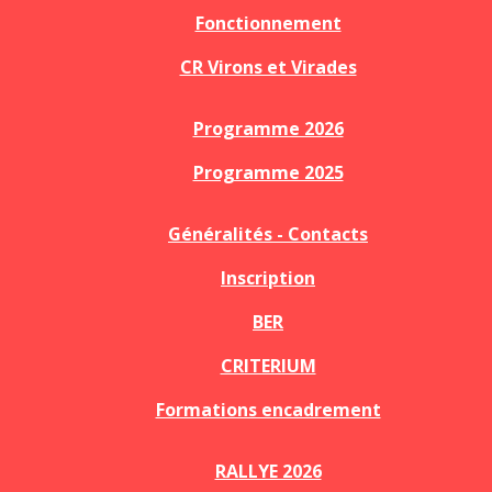
Fonctionnement
CR Virons et Virades
Programme 2026
Programme 2025
Généralités - Contacts
Inscription
BER
CRITERIUM
Formations encadrement
RALLYE 2026