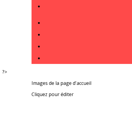
?>
Images de la page d'accueil
Cliquez pour éditer