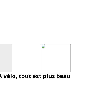
A vélo, tout est plus beau