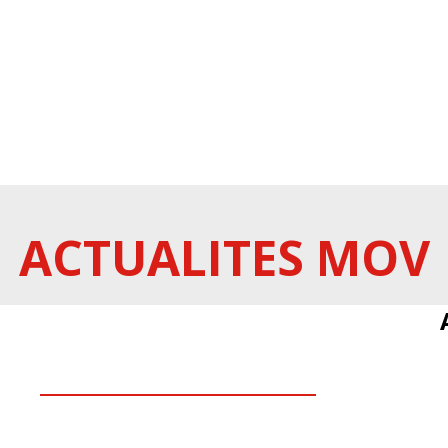
ACTUALITES MOV