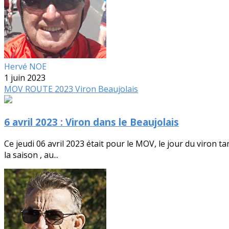
Hervé NOE
1 juin 2023
MOV
ROUTE
2023
Viron
Beaujolais
6 avril 2023 : Viron dans le Beaujolais
Ce jeudi 06 avril 2023 était pour le MOV, le jour du viron 
la saison , au...