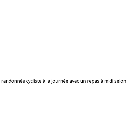
e randonnée cycliste à la journée avec un repas à midi selon