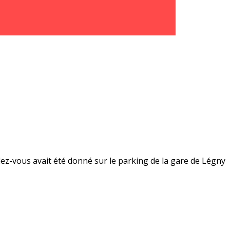
dez-vous avait été donné sur le parking de la gare de Légny