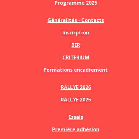
Programme 2025
Généralités - Contacts
Inscription
BER
CRITERIUM
Formations encadrement
RALLYE 2026
RALLYE 2025
Essais
Première adhésion