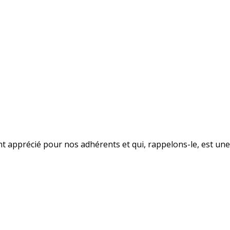
tant apprécié pour nos adhérents et qui, rappelons-le, est un