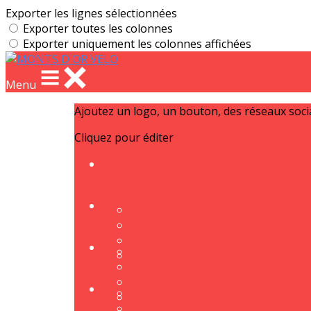
Exporter les lignes sélectionnées
Exporter toutes les colonnes
Exporter uniquement les colonnes affichées
Menu
Ajoutez un logo, un bouton, des réseaux soc
Cliquez pour éditer