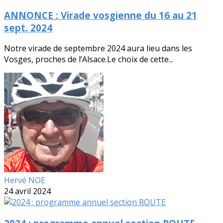
ANNONCE : Virade vosgienne du 16 au 21
sept. 2024
Notre virade de septembre 2024 aura lieu dans les
Vosges, proches de l’Alsace.Le choix de cette...
Hervé NOE
24 avril 2024