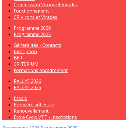
Commission Virons et Virades
Fonctionnement
CR Virons et Virades
Programme 2026
Programme 2025
Généralités - Contacts
Inscription
BER
CRITERIUM
Formations encadrement
RALLYE 2026
RALLYE 2025
Essais
Première adhésion
Renouvellement
Ecole Cyclo VTT - Inscriptions