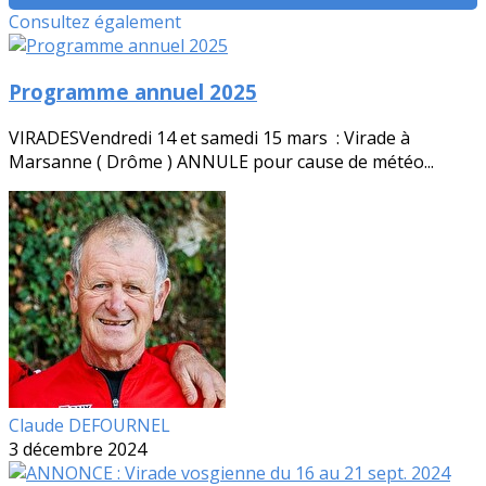
Consultez également
Programme annuel 2025
VIRADESVendredi 14 et samedi 15 mars : Virade à
Marsanne ( Drôme ) ANNULE pour cause de météo...
Claude DEFOURNEL
3 décembre 2024