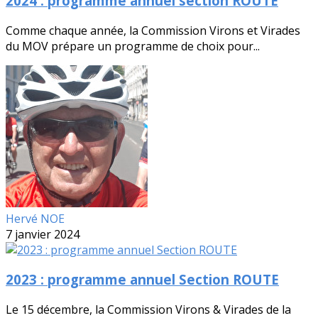
2024 : programme annuel section ROUTE
Comme chaque année, la Commission Virons et Virades
du MOV prépare un programme de choix pour...
Hervé NOE
7 janvier 2024
2023 : programme annuel Section ROUTE
Le 15 décembre, la Commission Virons & Virades de la