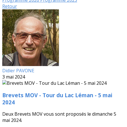
Programme 2026
Programme 2025
Retour
Didier PAVONE
3 mai 2024
Brevets MOV - Tour du Lac Léman - 5 mai
2024
Deux Brevets MOV vous sont proposés le dimanche 5
mai 2024.