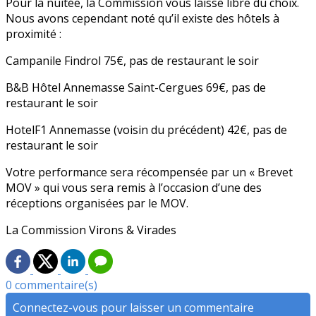
Pour la nuitée, la Commission vous laisse libre du choix.
Nous avons cependant noté qu’il existe des hôtels à
proximité :
Campanile Findrol 75€, pas de restaurant le soir
B&B Hôtel Annemasse Saint-Cergues 69€, pas de
restaurant le soir
HotelF1 Annemasse (voisin du précédent) 42€, pas de
restaurant le soir
Votre performance sera récompensée par un « Brevet
MOV » qui vous sera remis à l’occasion d’une des
réceptions organisées par le MOV.
La Commission Virons & Virades
0 commentaire(s)
Connectez-vous pour laisser un commentaire