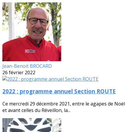
Jean-Benoït BROCARD
26 février 2022
2022 : programme annuel Section ROUTE
Ce mercredi 29 décembre 2021, entre le agapes de Noël
et avant celles du Réveillon, la...