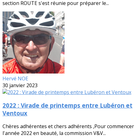
section ROUTE s'est réunie pour préparer le...
Hervé NOE
30 janvier 2023
2022 : Virade de printemps entre Lubéron et
Ventoux
Chères adhérentes et chers adhérents ,Pour commencer
l'année 2022 en beauté, la commission V&V...