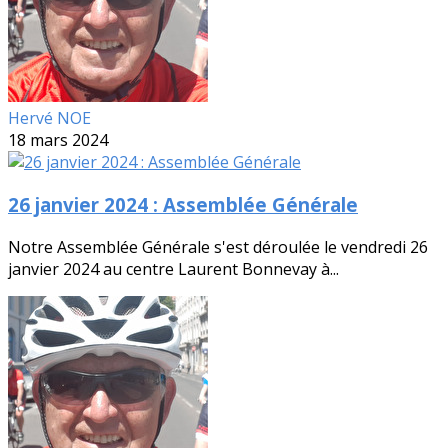
Hervé NOE
18 mars 2024
26 janvier 2024 : Assemblée Générale
Notre Assemblée Générale s'est déroulée le vendredi 26
janvier 2024 au centre Laurent Bonnevay à...