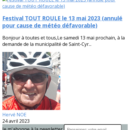
Festival TOUT ROULE le 13 mai 2023 (annulé
pour cause de météo défavorable)
Bonjour à toutes et tous,Le samedi 13 mai prochain, à la
demande de la municipalité de Saint-Cyr...
Hervé NOE
24 avril 2023
Je m'abonne à la newsletter