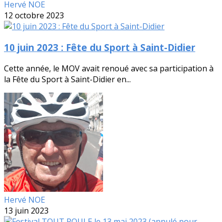
Hervé NOE
12 octobre 2023
10 juin 2023 : Fête du Sport à Saint-Didier
Cette année, le MOV avait renoué avec sa participation à
la Fête du Sport à Saint-Didier en...
Hervé NOE
13 juin 2023