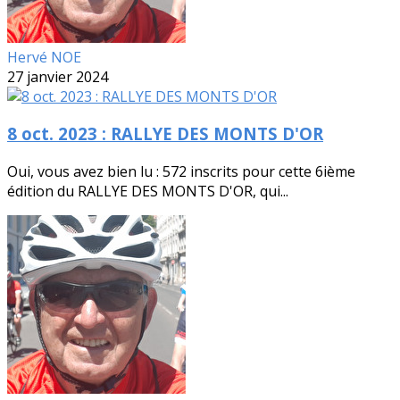
Hervé NOE
27 janvier 2024
8 oct. 2023 : RALLYE DES MONTS D'OR
Oui, vous avez bien lu : 572 inscrits pour cette 6ième
édition du RALLYE DES MONTS D'OR, qui...