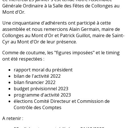
Générale Ordinaire à la Salle des Fêtes de Collonges au
Mont d'Or.
Une cinquantaine d'adhérents ont participé à cette
assemblée et nous remercions Alain Germain, maire de
Collonges au Mont d'Or et Patrick Guillot, maire de Saint-
Cyr au Mont d'Or de leur présence.
Comme de coutume, les "figures imposées" et le timing
ont été respectées :
rapport moral du président
bilan de l'activité 2022
bilan financier 2022
budget prévisionnel 2023
programme d'activité 2023
élections Comité Directeur et Commission de
Contrôle des Comptes
A retenir :