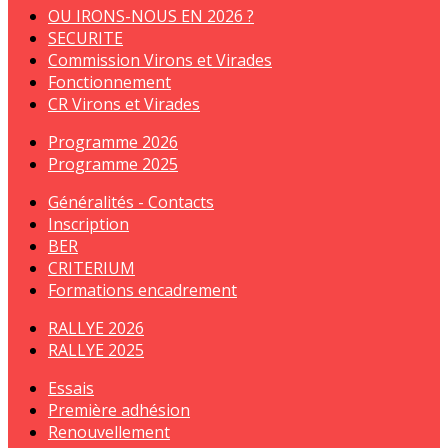
OU IRONS-NOUS EN 2026 ?
SECURITE
Commission Virons et Virades
Fonctionnement
CR Virons et Virades
Programme 2026
Programme 2025
Généralités - Contacts
Inscription
BER
CRITERIUM
Formations encadrement
RALLYE 2026
RALLYE 2025
Essais
Première adhésion
Renouvellement