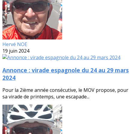
Hervé NOE
19 juin 2024
Annonce : virade espagnole du 24 au 29 mars
2024
Pour la 2ième année consécutive, le MOV propose, pour
sa virade de printemps, une escapade...