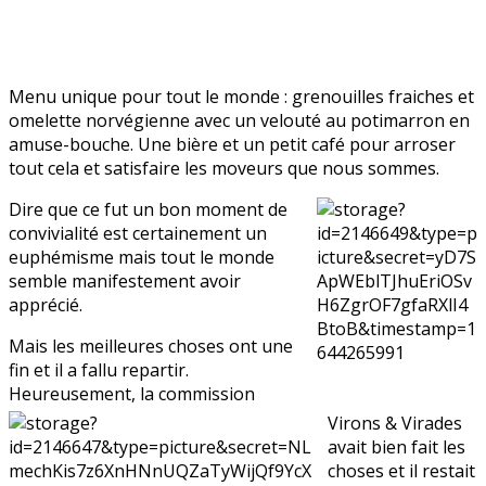
Menu unique pour tout le monde : grenouilles fraiches et
omelette norvégienne avec un velouté au potimarron en
amuse-bouche. Une bière et un petit café pour arroser
tout cela et satisfaire les moveurs que nous sommes.
Dire que ce fut un bon moment de
convivialité est certainement un
euphémisme mais tout le monde
semble manifestement avoir
apprécié.
Mais les meilleures choses ont une
fin et il a fallu repartir.
Heureusement, la commission
Virons & Virades
avait bien fait les
choses et il restait