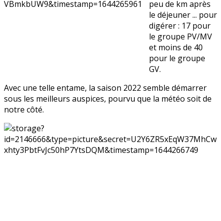
peu de km après
le déjeuner ... pour
digérer : 17 pour
le groupe PV/MV
et moins de 40
pour le groupe
GV.
Avec une telle entame, la saison 2022 semble démarrer
sous les meilleurs auspices, pourvu que la météo soit de
notre côté.