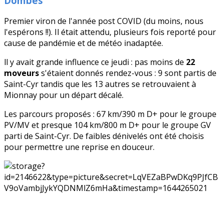
Dombes
Premier viron de l'année post COVID (du moins, nous
l'espérons !!). Il était attendu, plusieurs fois reporté pour
cause de pandémie et de météo inadaptée.
ll y avait grande influence ce jeudi : pas moins de
22
moveurs
s'étaient donnés rendez-vous : 9 sont partis de
Saint-Cyr tandis que les 13 autres se retrouvaient à
Mionnay pour un départ décalé.
Les parcours proposés : 67 km/390 m D+ pour le groupe
PV/MV et presque 104 km/800 m D+ pour le groupe GV
parti de Saint-Cyr. De faibles dénivelés ont été choisis
pour permettre une reprise en douceur.