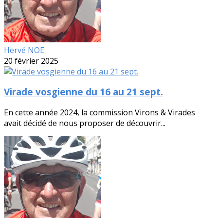
Hervé NOE
20 février 2025
Virade vosgienne du 16 au 21 sept.
En cette année 2024, la commission Virons & Virades
avait décidé de nous proposer de découvrir...