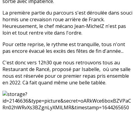
sortie avec impatience.
La première partie du parcours s'est déroulée dans souci
hormis une crevaison roue arrière de Franck.
Heureusement, le chef mécano Jean-MichelZ n'est pas
loin et tout rentre vite dans l'ordre.
Pour cette reprise, le rythme est tranquille, tous n'ont
pas encore évacué les excès des fêtes de fin d'année...
C'est donc vers 12h30 que nous retrouvons tous au
Restaurant de Rancé, proposé par Isabelle, où une salle
nous est réservée pour ce premier repas pris ensemble
en 2022. Cà fait quand même une belle tablée.