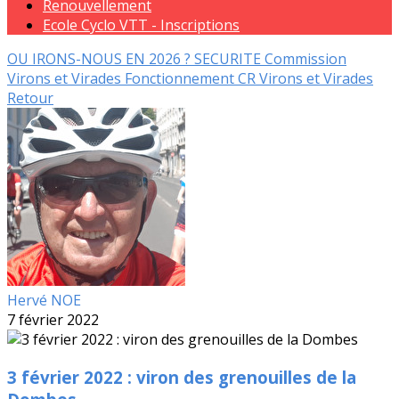
Renouvellement
Ecole Cyclo VTT - Inscriptions
OU IRONS-NOUS EN 2026 ?
SECURITE
Commission
Virons et Virades
Fonctionnement
CR Virons et Virades
Retour
Hervé NOE
7 février 2022
3 février 2022 : viron des grenouilles de la