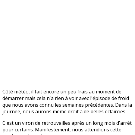
Côté météo, il fait encore un peu frais au moment de
démarrer mais cela n'a rien à voir avec l'épisode de froid
que nous avons connu les semaines précédentes. Dans la
journée, nous aurons même droit à de belles éclaircies.
C'est un viron de retrouvailles après un long mois d'arrêt
pour certains. Manifestement, nous attendions cette