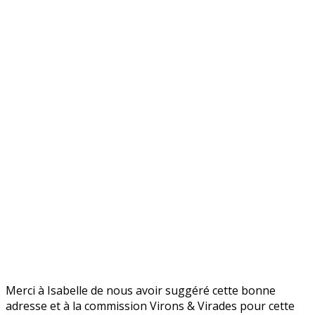
Merci à Isabelle de nous avoir suggéré cette bonne
adresse et à la commission Virons & Virades pour cette