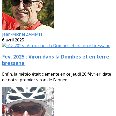
Jean-Michel ZAMMIT
6 avril 2025
Fév. 2025 : Viron dans la Dombes et en terre
bressane
Enfin, la météo était clémente en ce jeudi 20 février, date
de notre premier viron de l'année...