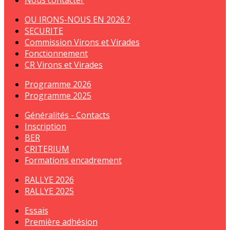
Nous contacter
OU IRONS-NOUS EN 2026 ?
SECURITE
Commission Virons et Virades
Fonctionnement
CR Virons et Virades
Programme 2026
Programme 2025
Généralités - Contacts
Inscription
BER
CRITERIUM
Formations encadrement
RALLYE 2026
RALLYE 2025
Essais
Première adhésion