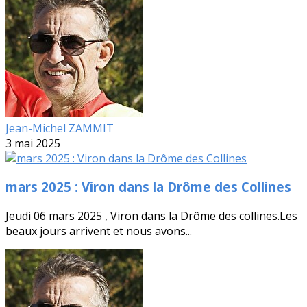
Jean-Michel ZAMMIT
3 mai 2025
mars 2025 : Viron dans la Drôme des Collines
Jeudi 06 mars 2025 , Viron dans la Drôme des collines.Les
beaux jours arrivent et nous avons...