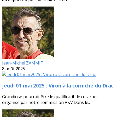
Jean-Michel ZAMMIT
8 août 2025
Jeudi 01 mai 2025 : Viron à la corniche du Drac
Grandiose pourrait être le qualificatif de ce viron
organisé par notre commission V&V.Dans le...